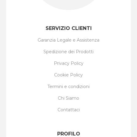
SERVIZIO CLIENTI
Garanzia Legale e Assistenza
Spedizione dei Prodotti
Privacy Policy
Cookie Policy
Termini e condizioni
Chi Siamo
Contattaci
PROFILO