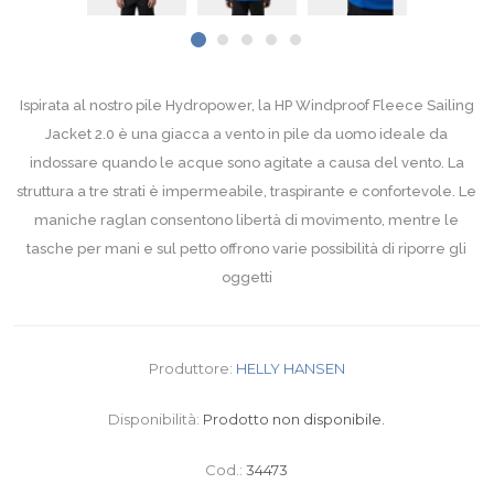
Ispirata al nostro pile Hydropower, la HP Windproof Fleece Sailing
Jacket 2.0 è una giacca a vento in pile da uomo ideale da
indossare quando le acque sono agitate a causa del vento. La
struttura a tre strati è impermeabile, traspirante e confortevole. Le
maniche raglan consentono libertà di movimento, mentre le
tasche per mani e sul petto offrono varie possibilità di riporre gli
oggetti
Produttore:
HELLY HANSEN
Disponibilità:
Prodotto non disponibile.
Cod.:
34473