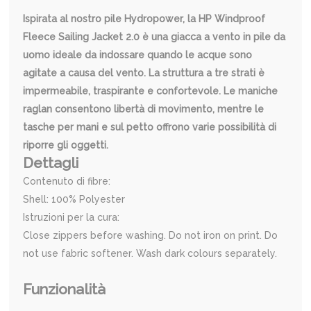
Ispirata al nostro pile Hydropower, la HP Windproof
Fleece Sailing Jacket 2.0 è una giacca a vento in pile da
uomo ideale da indossare quando le acque sono
agitate a causa del vento. La struttura a tre strati è
impermeabile, traspirante e confortevole. Le maniche
raglan consentono libertà di movimento, mentre le
tasche per mani e sul petto offrono varie possibilità di
riporre gli oggetti.
Dettagli
Contenuto di fibre:
Shell: 100% Polyester
Istruzioni per la cura:
Close zippers before washing. Do not iron on print. Do
not use fabric softener. Wash dark colours separately.
Funzionalità