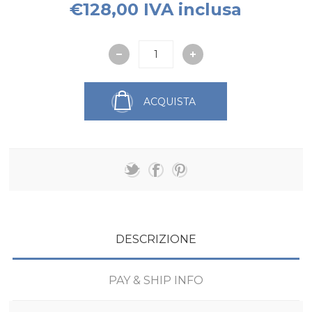
€128,00 IVA inclusa
ACQUISTA
DESCRIZIONE
PAY & SHIP INFO