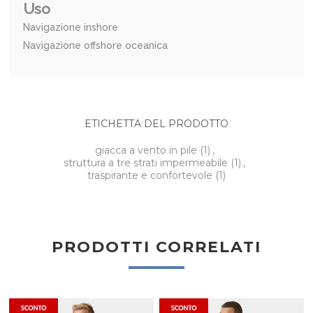
Uso
Navigazione inshore
Navigazione offshore oceanica
ETICHETTA DEL PRODOTTO
giacca a vento in pile
(1)
,
struttura a tre strati impermeabile
(1)
,
traspirante e confortevole
(1)
PRODOTTI CORRELATI