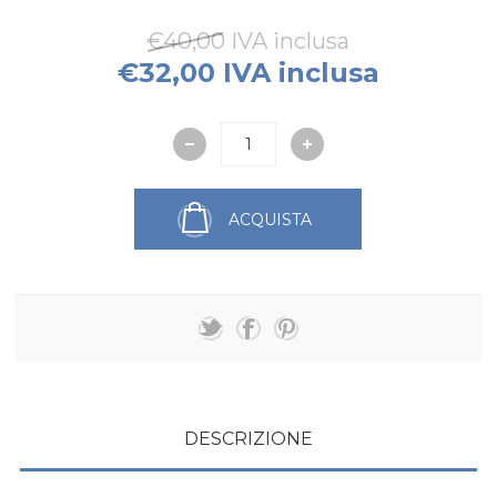
€40,00 IVA inclusa
€32,00 IVA inclusa
ACQUISTA
DESCRIZIONE