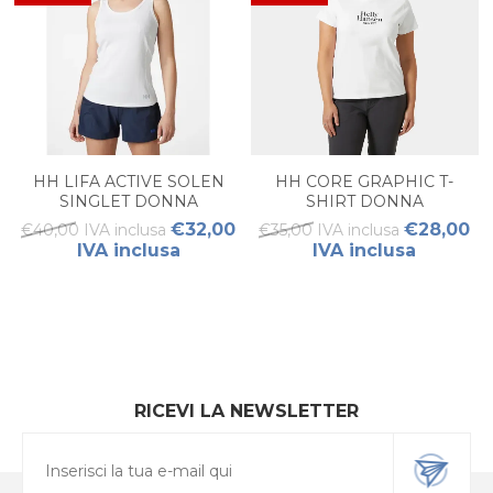
HH LIFA ACTIVE SOLEN
HH CORE GRAPHIC T-
SINGLET DONNA
SHIRT DONNA
€32,00
€28,00
€40,00 IVA inclusa
€35,00 IVA inclusa
IVA inclusa
IVA inclusa
RICEVI LA NEWSLETTER