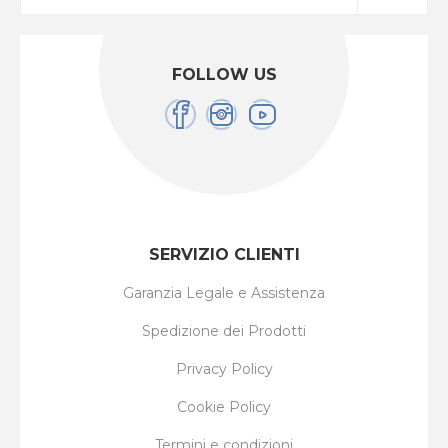
FOLLOW US
SERVIZIO CLIENTI
Garanzia Legale e Assistenza
Spedizione dei Prodotti
Privacy Policy
Cookie Policy
Termini e condizioni