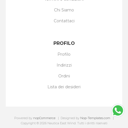
Chi Siamo
Contattaci
PROFILO
Profilo
Indirizzi
Ordini
Lista dei desideri
Powered by
nopCommerce
Designed by
Nop-Templates.com
Copyright © 2026 Nautica East Wind. Tutti i diritti riservati