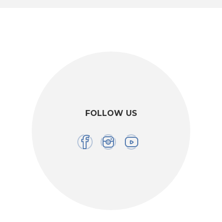
FOLLOW US