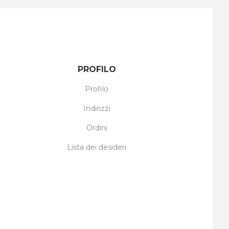
PROFILO
Profilo
Indirizzi
Ordini
Lista dei desideri