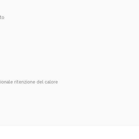
to
ionale ritenzione del calore