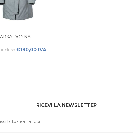
PARKA DONNA
€190,00 IVA
inclusa
RICEVI LA NEWSLETTER