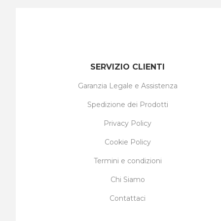
SERVIZIO CLIENTI
Garanzia Legale e Assistenza
Spedizione dei Prodotti
Privacy Policy
Cookie Policy
Termini e condizioni
Chi Siamo
Contattaci