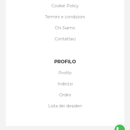
Cookie Policy
Termini e condizioni
Chi Siamo
Contattaci
PROFILO
Profilo
Indirizzi
Ordini
Lista dei desideri