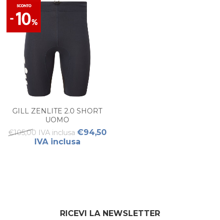
GILL ZENLITE 2.0 SHORT
UOMO
€94,50
€105,00 IVA inclusa
IVA inclusa
RICEVI LA NEWSLETTER