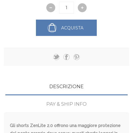
ACQUISTA
DESCRIZIONE
PAY & SHIP INFO
Gli shorts ZenLite 2.0 offrono una maggiore protezione