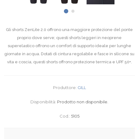
Gli shorts ZenLite 2.0 offrono una maggiore protezione del ponte
proprio dove serve; questi shorts leggeri in neoprene
superelastico offrono un comfort di supporto ideale per lunghe
giornate in acqua. Dotati di cintura regolabile e fasce in silicone su
vita e coscia, questi shorts offrono protezione termica e UPF 50+.
Produttore:
GILL
Disponibilità:
Prodotto non disponibile.
Cod.:
5105