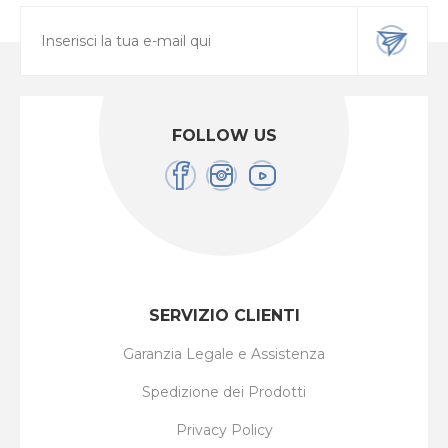
FOLLOW US
SERVIZIO CLIENTI
Garanzia Legale e Assistenza
Spedizione dei Prodotti
Privacy Policy