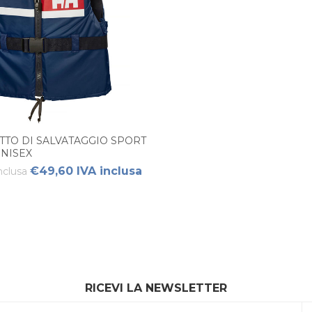
TTO DI SALVATAGGIO SPORT
NISEX
€49,60 IVA inclusa
nclusa
RICEVI LA NEWSLETTER