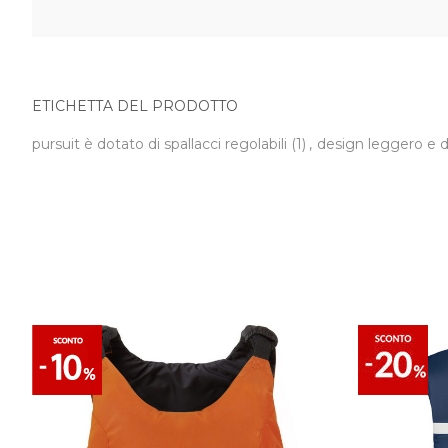
ETICHETTA DEL PRODOTTO
pursuit è dotato di spallacci regolabili
(1)
,
design leggero e