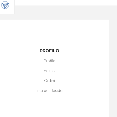
PROFILO
Profilo
Indirizzi
Ordini
Lista dei desideri