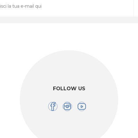
FOLLOW US