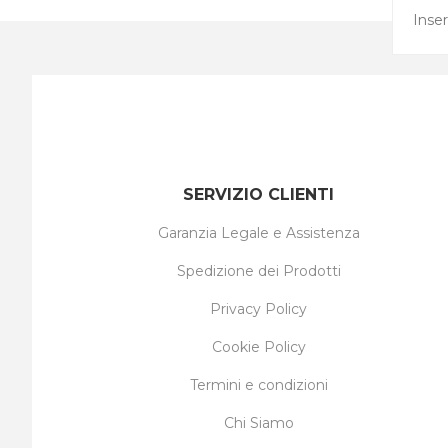
SERVIZIO CLIENTI
Garanzia Legale e Assistenza
Spedizione dei Prodotti
Privacy Policy
Cookie Policy
Termini e condizioni
Chi Siamo