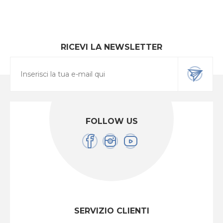
RICEVI LA NEWSLETTER
FOLLOW US
SERVIZIO CLIENTI