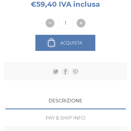
€59,40 IVA inclusa
ACQUISTA
DESCRIZIONE
PAY & SHIP INFO