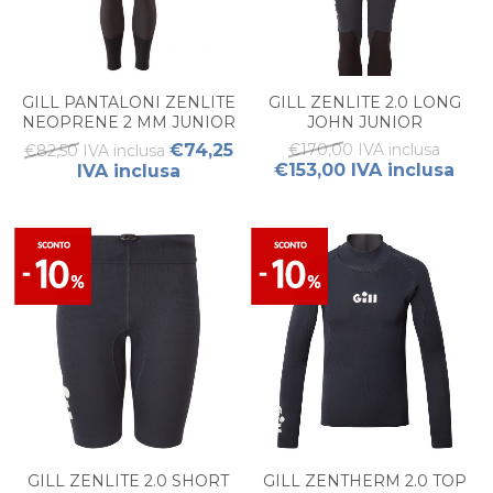
GILL PANTALONI ZENLITE
GILL ZENLITE 2.0 LONG
NEOPRENE 2 MM JUNIOR
JOHN JUNIOR
€74,25
€170,00 IVA inclusa
€82,50 IVA inclusa
€153,00 IVA inclusa
IVA inclusa
GILL ZENLITE 2.0 SHORT
GILL ZENTHERM 2.0 TOP