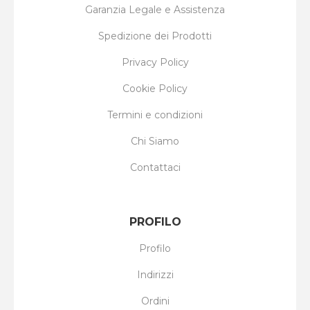
Garanzia Legale e Assistenza
Spedizione dei Prodotti
Privacy Policy
Cookie Policy
Termini e condizioni
Chi Siamo
Contattaci
PROFILO
Profilo
Indirizzi
Ordini