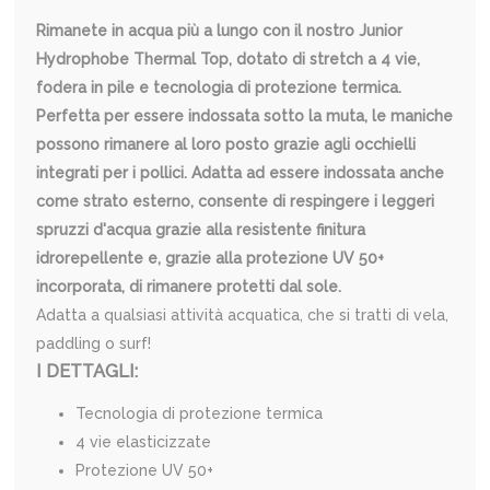
Rimanete in acqua più a lungo con il nostro Junior
Hydrophobe Thermal Top, dotato di stretch a 4 vie,
fodera in pile e tecnologia di protezione termica.
Perfetta per essere indossata sotto la muta, le maniche
possono rimanere al loro posto grazie agli occhielli
integrati per i pollici. Adatta ad essere indossata anche
come strato esterno, consente di respingere i leggeri
spruzzi d'acqua grazie alla resistente finitura
idrorepellente e, grazie alla protezione UV 50+
incorporata, di rimanere protetti dal sole.
Adatta a qualsiasi attività acquatica, che si tratti di vela,
paddling o surf!
I DETTAGLI:
Tecnologia di protezione termica
4 vie elasticizzate
Protezione UV 50+