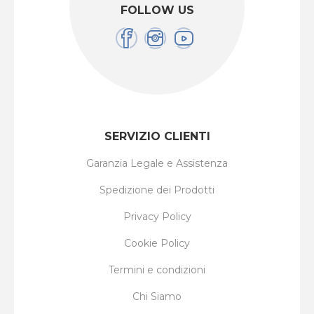
FOLLOW US
SERVIZIO CLIENTI
Garanzia Legale e Assistenza
Spedizione dei Prodotti
Privacy Policy
Cookie Policy
Termini e condizioni
Chi Siamo