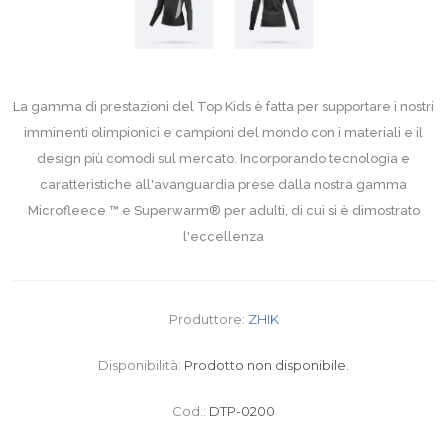
La gamma di prestazioni del Top Kids è fatta per supportare i nostri
imminenti olimpionici e campioni del mondo con i materiali e il
design più comodi sul mercato. Incorporando tecnologia e
caratteristiche all'avanguardia prese dalla nostra gamma
Microfleece ™ e Superwarm® per adulti, di cui si è dimostrato
l'eccellenza
Produttore:
ZHIK
Disponibilità:
Prodotto non disponibile.
Cod.:
DTP-0200