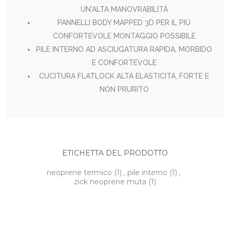
UN'ALTA MANOVRABILITÀ
PANNELLI BODY MAPPED 3D PER IL PIÙ
CONFORTEVOLE MONTAGGIO POSSIBILE
PILE INTERNO AD ASCIUGATURA RAPIDA, MORBIDO
E CONFORTEVOLE
CUCITURA FLATLOCK ALTA ELASTICITÀ, FORTE E
NON PRURITO
ETICHETTA DEL PRODOTTO
neoprene termico
(1)
,
pile interno
(1)
,
zick neoprene muta
(1)