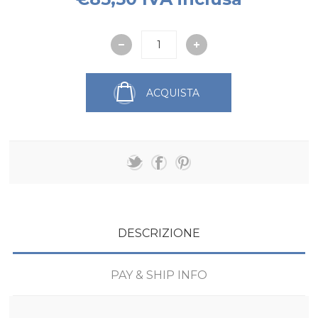
ACQUISTA
DESCRIZIONE
PAY & SHIP INFO