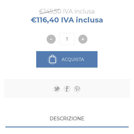
€145,50 IVA inclusa
€116,40 IVA inclusa
ACQUISTA
DESCRIZIONE