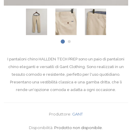
I pantaloni chino HALLDEN TECH PREP sono un paio di pantaloni
chino eleganti e versatili di Gant Clothing. Sono realizzati in un
tessuto comodo e resistente, perfetto per l'uso quotidiano.
Presentano una vestibilità classica e una gamba dritta, che li
rende un'opzione comoda e adatta a ogni occasione.
Produttore:
GANT
Disponibilità:
Prodotto non disponibile.