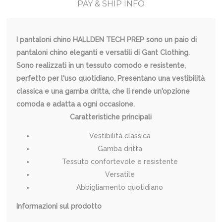
PAY & SHIP INFO
I pantaloni chino HALLDEN TECH PREP sono un paio di
pantaloni chino eleganti e versatili di Gant Clothing.
Sono realizzati in un tessuto comodo e resistente,
perfetto per l'uso quotidiano. Presentano una vestibilità
classica e una gamba dritta, che li rende un'opzione
comoda e adatta a ogni occasione.
Caratteristiche principali
Vestibilità classica
Gamba dritta
Tessuto confortevole e resistente
Versatile
Abbigliamento quotidiano
Informazioni sul prodotto