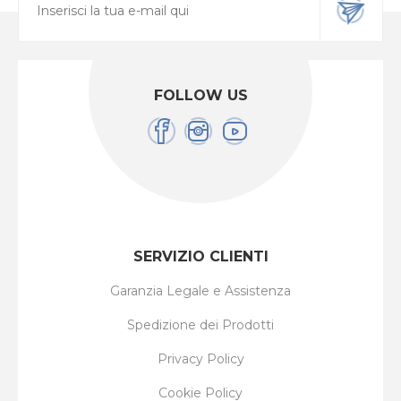
FOLLOW US
SERVIZIO CLIENTI
Garanzia Legale e Assistenza
Spedizione dei Prodotti
Privacy Policy
Cookie Policy