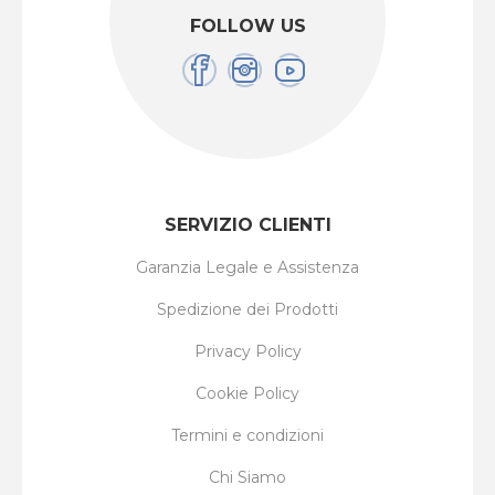
FOLLOW US
SERVIZIO CLIENTI
Garanzia Legale e Assistenza
Spedizione dei Prodotti
Privacy Policy
Cookie Policy
Termini e condizioni
Chi Siamo