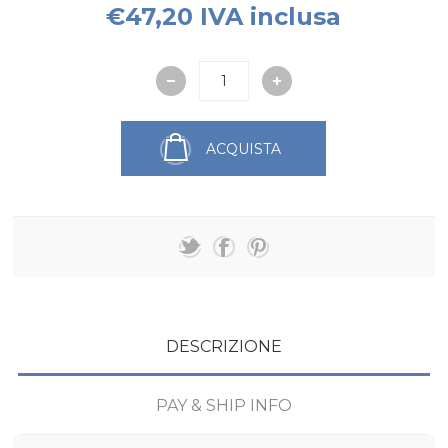
€47,20 IVA inclusa
ACQUISTA
DESCRIZIONE
PAY & SHIP INFO