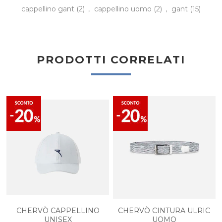
cappellino gant
(2)
,
cappellino uomo
(2)
,
gant
(15)
PRODOTTI CORRELATI
CHERVÒ CAPPELLINO
CHERVÒ CINTURA ULRIC
UNISEX
UOMO