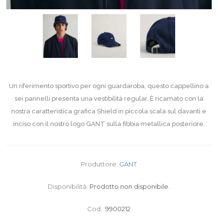
Un riferimento sportivo per ogni guardaroba, questo cappellino a
sei pannelli presenta una vestibilità regular. È ricamato con la
nostra caratteristica grafica Shield in piccola scala sul davanti e
inciso con il nostro logo GANT sulla fibbia metallica posteriore.
Produttore:
GANT
Disponibilità:
Prodotto non disponibile.
Cod.:
9900212