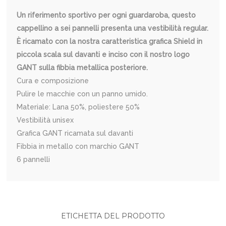
Un riferimento sportivo per ogni guardaroba, questo
cappellino a sei pannelli presenta una vestibilità regular.
È ricamato con la nostra caratteristica grafica Shield in
piccola scala sul davanti e inciso con il nostro logo
GANT sulla fibbia metallica posteriore.
Cura e composizione
Pulire le macchie con un panno umido.
Materiale: Lana 50%, poliestere 50%
Vestibilità unisex
Grafica GANT ricamata sul davanti
Fibbia in metallo con marchio GANT
6 pannelli
ETICHETTA DEL PRODOTTO