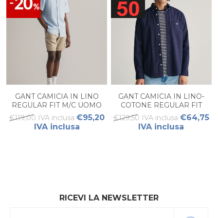
GANT CAMICIA IN LINO
GANT CAMICIA IN LINO-
REGULAR FIT M/C UOMO
COTONE REGULAR FIT
UOMO
€95,20
€64,75
€119,00 IVA inclusa
€129,50 IVA inclusa
IVA inclusa
IVA inclusa
RICEVI LA NEWSLETTER