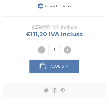
Invia ad un amico
€139,00 IVA inclusa
€111,20 IVA inclusa
ACQUISTA