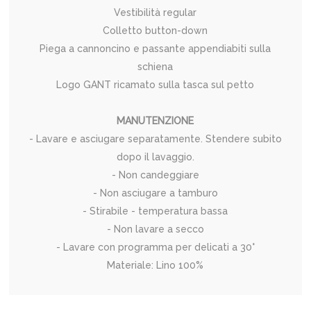
Vestibilità regular
Colletto button-down
Piega a cannoncino e passante appendiabiti sulla
schiena
Logo GANT ricamato sulla tasca sul petto
MANUTENZIONE
- Lavare e asciugare separatamente. Stendere subito
dopo il lavaggio.
- Non candeggiare
- Non asciugare a tamburo
- Stirabile - temperatura bassa
- Non lavare a secco
- Lavare con programma per delicati a 30°
Materiale: Lino 100%