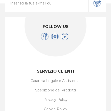
FOLLOW US
SERVIZIO CLIENTI
Garanzia Legale e Assistenza
Spedizione dei Prodotti
Privacy Policy
Cookie Policy