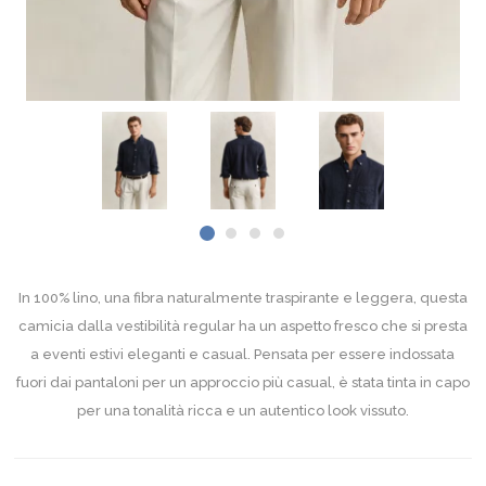
In 100% lino, una fibra naturalmente traspirante e leggera, questa
camicia dalla vestibilità regular ha un aspetto fresco che si presta
a eventi estivi eleganti e casual. Pensata per essere indossata
fuori dai pantaloni per un approccio più casual, è stata tinta in capo
per una tonalità ricca e un autentico look vissuto.