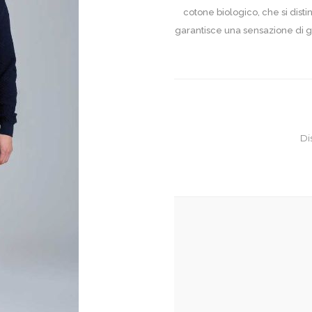
cotone biologico, che si disti
garantisce una sensazione di g
Di