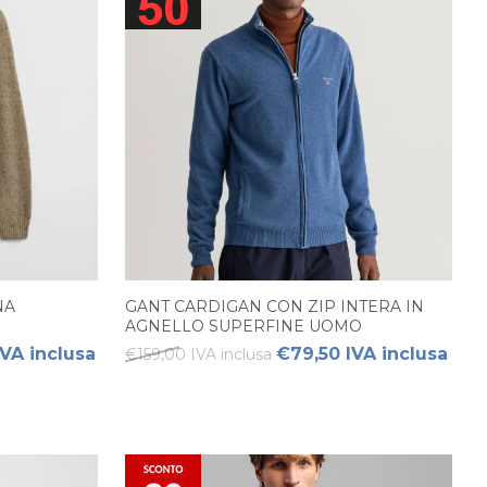
NA
GANT CARDIGAN CON ZIP INTERA IN
AGNELLO SUPERFINE UOMO
IVA inclusa
€79,50 IVA inclusa
€159,00 IVA inclusa