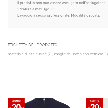
Il prodotto non può essere asciugato nell'asciugatrice.
Stiratura a max. 150 °C
Lavaggio a secco professionale. Modalità delicata.
ETICHETTA DEL PRODOTTO
materiale di alta qualità
(2)
,
maglia da uomo con cerniera
(1)