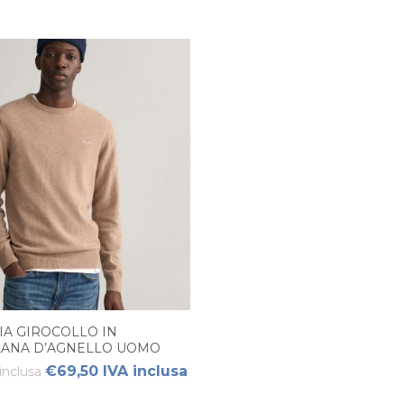
IA GIROCOLLO IN
 LANA D’AGNELLO UOMO
€69,50 IVA inclusa
inclusa