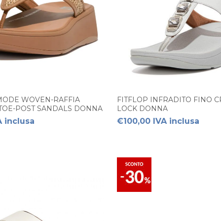
-MODE WOVEN-RAFFIA
FITFLOP INFRADITO FINO C
TOE-POST SANDALS DONNA
LOCK DONNA
 inclusa
€100,00 IVA inclusa