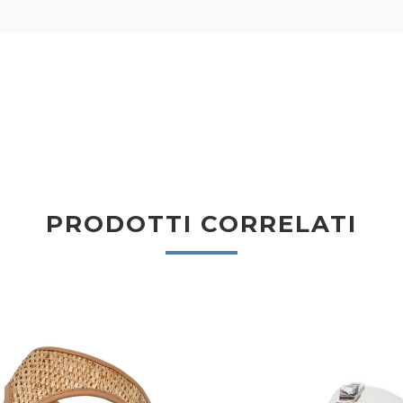
PRODOTTI CORRELATI