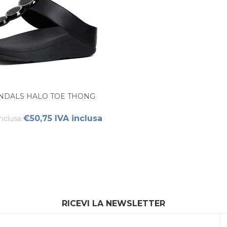
ANDALS HALO TOE THONG
€50,75 IVA inclusa
inclusa
RICEVI LA NEWSLETTER