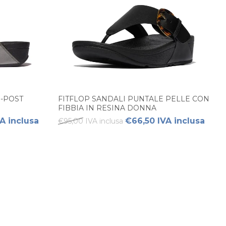
E-POST
FITFLOP SANDALI PUNTALE PELLE CON
FIBBIA IN RESINA DONNA
A inclusa
€66,50 IVA inclusa
€95,00 IVA inclusa