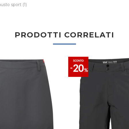
usto sport
(1)
PRODOTTI CORRELATI