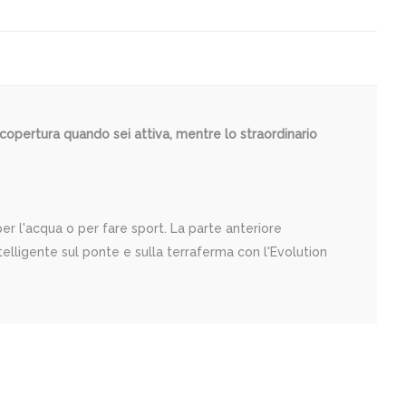
o copertura quando sei attiva, mentre lo straordinario
er l'acqua o per fare sport. La parte anteriore
elligente sul ponte e sulla terraferma con l'Evolution