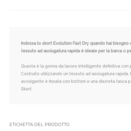
Indossa lo skort Evolution Fast Dry quando hai bisogno di
tessuto ad asciugatura rapida è ideale per la barca o pe
Questa è la gonna da lavoro intelligente definitiva con 
Costruito utilizzando un tessuto ad asciugatura rapida,
avvolgente è fissata con bottoni e una discreta tasca p
Skort.
ETICHETTA DEL PRODOTTO