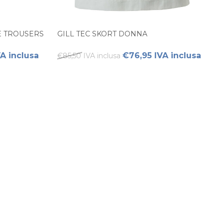
 TROUSERS
GILL TEC SKORT DONNA
VA inclusa
€76,95 IVA inclusa
€85,50 IVA inclusa