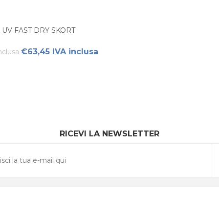
 UV FAST DRY SKORT
€63,45 IVA inclusa
nclusa
RICEVI LA NEWSLETTER