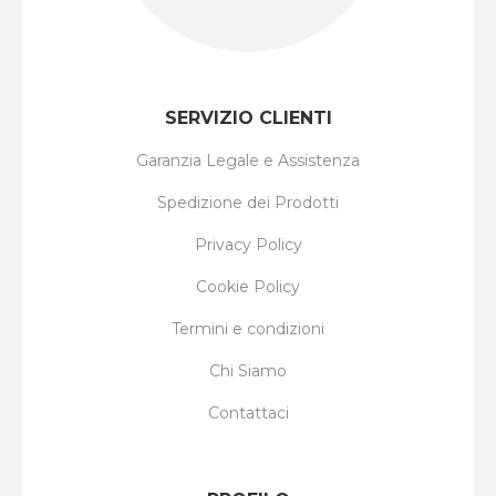
SERVIZIO CLIENTI
Garanzia Legale e Assistenza
Spedizione dei Prodotti
Privacy Policy
Cookie Policy
Termini e condizioni
Chi Siamo
Contattaci