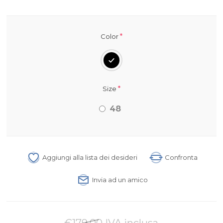
*
Color
*
Size
48
Aggiungi alla lista dei desideri
Confronta
Invia ad un amico