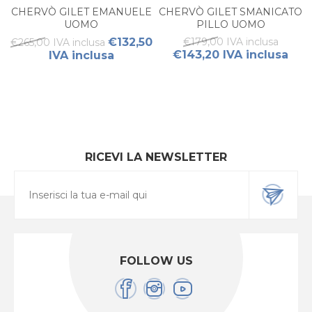
CHERVÒ GILET EMANUELE
CHERVÒ GILET SMANICATO
UOMO
PILLO UOMO
€132,50
€179,00 IVA inclusa
€265,00 IVA inclusa
€143,20 IVA inclusa
IVA inclusa
RICEVI LA NEWSLETTER
FOLLOW US