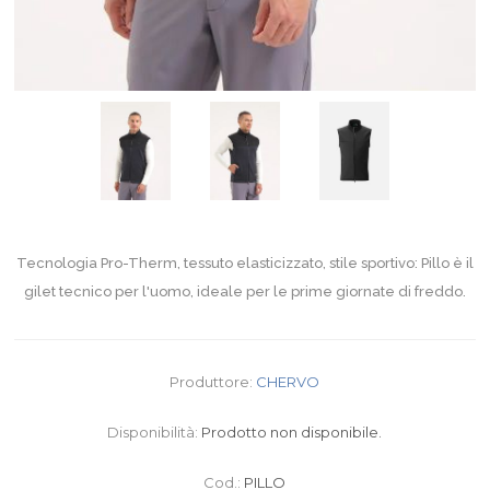
Tecnologia Pro-Therm, tessuto elasticizzato, stile sportivo: Pillo è il
gilet tecnico per l'uomo, ideale per le prime giornate di freddo.
Produttore:
CHERVO
Disponibilità:
Prodotto non disponibile.
Cod.:
PILLO