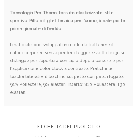
Tecnologia Pro-Therm, tessuto elasticizzato, stile
sportivo: Pillo è il gilet tecnico per l'uomo, ideale per le
prime giornate di freddo.
I materiali sono sviluppati in modo da trattenere il
calore corporeo senza perdere leggerezza. Il design si
distingue per l'apertura con zip a doppio cursore e per
l'applicazione color block a contrasto. Pratiche le
tasche laterali e il taschino sul petto con patch logato.
91% Poliestere, 9% elastan. Inserto: 81% Poliestere, 19%
elastan.
ETICHETTA DEL PRODOTTO