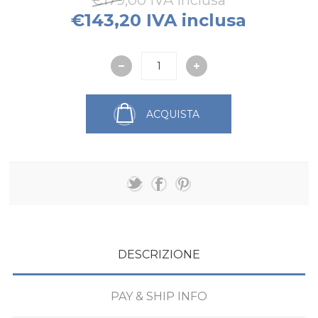
€179,00 IVA inclusa
€143,20 IVA inclusa
ACQUISTA
DESCRIZIONE
PAY & SHIP INFO