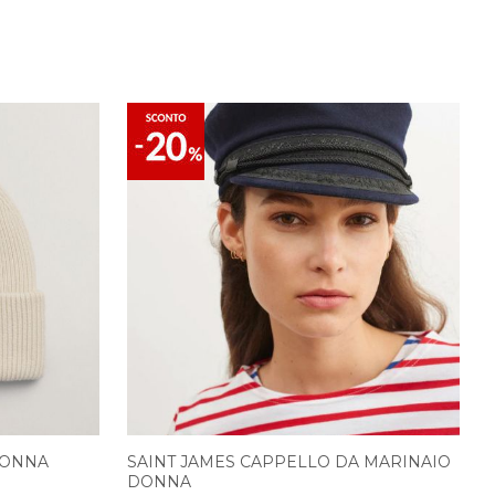
DONNA
SAINT JAMES CAPPELLO DA MARINAIO
DONNA