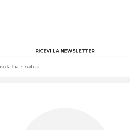
RICEVI LA NEWSLETTER