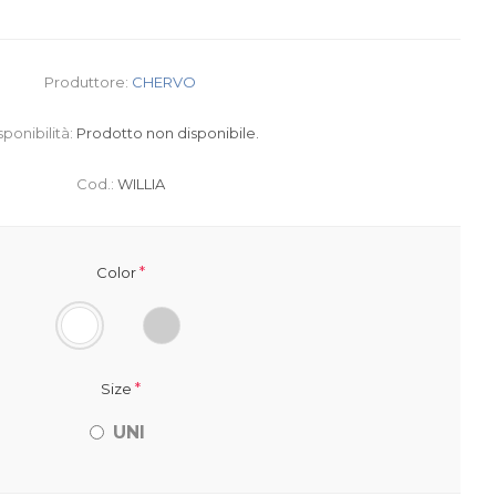
Produttore:
CHERVO
sponibilità:
Prodotto non disponibile.
Cod.:
WILLIA
*
Color
*
Size
UNI