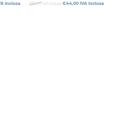
VA inclusa
€44,00 IVA inclusa
€55,00 IVA inclusa