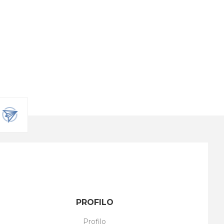
PROFILO
Profilo