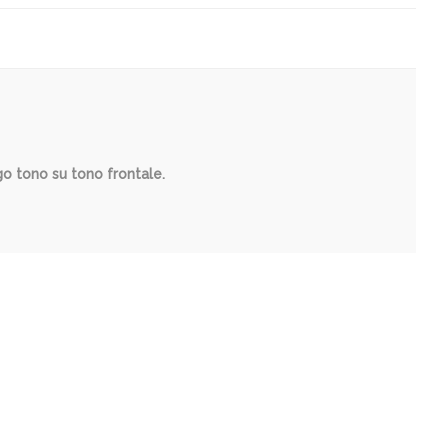
ogo tono su tono frontale.