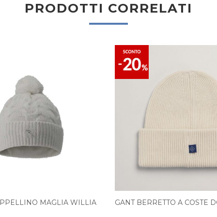
PRODOTTI CORRELATI
PPELLINO MAGLIA WILLIA
GANT BERRETTO A COSTE 