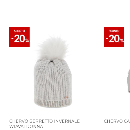
CHERVÒ BERRETTO INVERNALE
CHERVÒ CA
WIAVAI DONNA