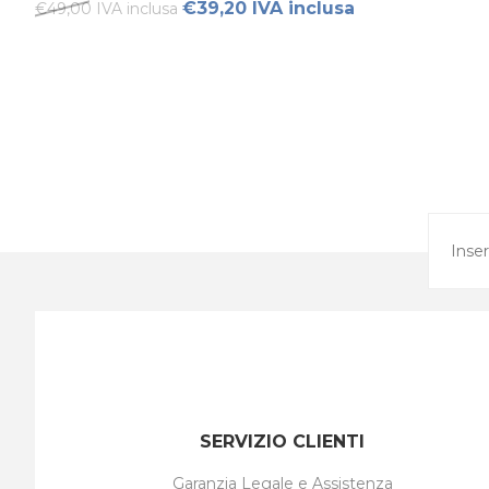
€39,20 IVA inclusa
€49,00 IVA inclusa
SERVIZIO CLIENTI
Garanzia Legale e Assistenza