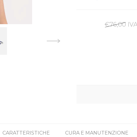
€76,00 IVA
CARATTERISTICHE
CURA E MANUTENZIONE