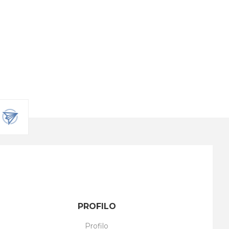
PROFILO
Profilo