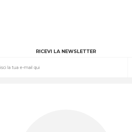
RICEVI LA NEWSLETTER