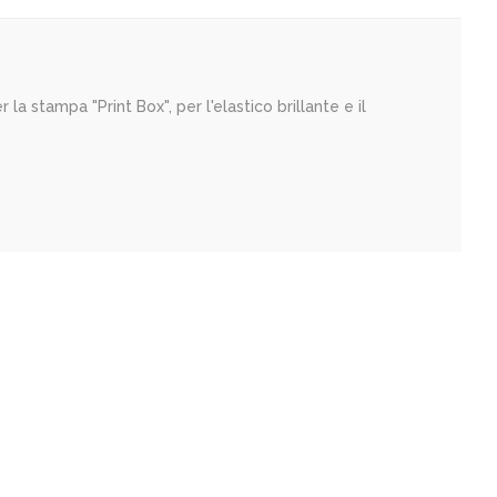
 la stampa "Print Box", per l'elastico brillante e il