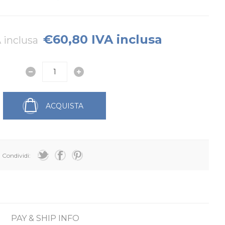
€60,80 IVA inclusa
 inclusa
ACQUISTA
Condividi:
PAY & SHIP INFO