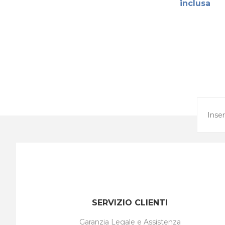
inclusa
SERVIZIO CLIENTI
Garanzia Legale e Assistenza