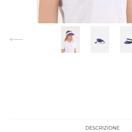
DESCRIZIONE