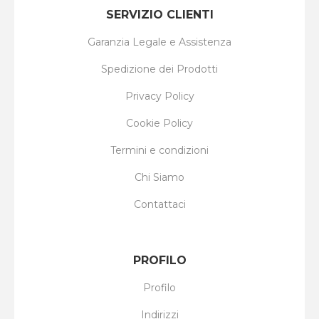
SERVIZIO CLIENTI
Garanzia Legale e Assistenza
Spedizione dei Prodotti
Privacy Policy
Cookie Policy
Termini e condizioni
Chi Siamo
Contattaci
PROFILO
Profilo
Indirizzi