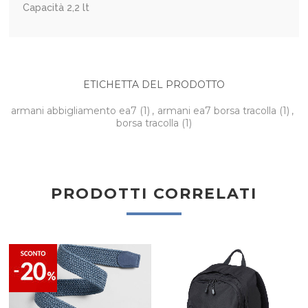
Capacità 2,2 lt
ETICHETTA DEL PRODOTTO
armani abbigliamento ea7
(1)
,
armani ea7 borsa tracolla
(1)
,
borsa tracolla
(1)
PRODOTTI CORRELATI