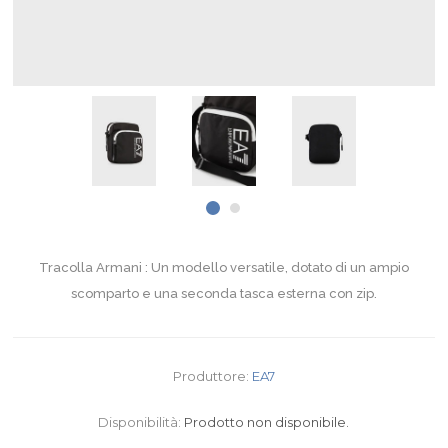
Tracolla Armani : Un modello versatile, dotato di un ampio
scomparto e una seconda tasca esterna con zip.
Produttore:
EA7
Disponibilità:
Prodotto non disponibile.