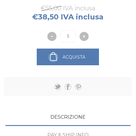
€55,00 IVA inclusa
€38,50 IVA inclusa
ACQUISTA
DESCRIZIONE
PAY & SHIP INFO