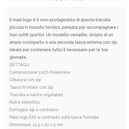
Il maxi logo è il vero protagonista di questa tracolla
piccola in tessuto tecnico, pensata per accompagnare i
tuoi outfit sportivi. Un modello versatile, dotato di un
ampio scomparto e una seconda tasca esterna con zip,
ideale per contenere tutto il necessario per le tue
giornate.
DETTAGLI
Composizione 100% Poliestere
Chiusura con zip
Tasca frontale con zip
Tracolla a nastro regolabile
Retro imbottito
Dettaglio zip a contrasto
Maxi logo EA7 a contrasto sulla tasca frontale
Dimensioni: 15,5 x 20 x 5 cm