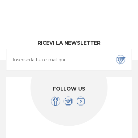
RICEVI LA NEWSLETTER
FOLLOW US