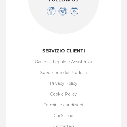
SERVIZIO CLIENTI
Garanzia Legale e Assistenza
Spedizione dei Prodotti
Privacy Policy
Cookie Policy
Termini e condizioni
Chi Siamo
Contattaci