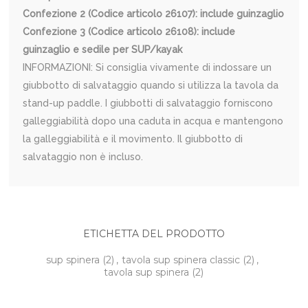
Confezione 2 (Codice articolo 26107): include guinzaglio
Confezione 3 (Codice articolo 26108): include
guinzaglio e sedile per SUP/kayak
INFORMAZIONI: Si consiglia vivamente di indossare un
giubbotto di salvataggio quando si utilizza la tavola da
stand-up paddle. I giubbotti di salvataggio forniscono
galleggiabilità dopo una caduta in acqua e mantengono
la galleggiabilità e il movimento. Il giubbotto di
salvataggio non è incluso.
ETICHETTA DEL PRODOTTO
sup spinera
(2)
,
tavola sup spinera classic
(2)
,
tavola sup spinera
(2)