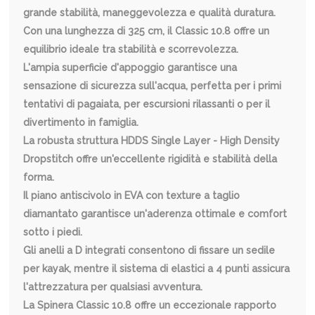
grande stabilità, maneggevolezza e qualità duratura.
Con una lunghezza di 325 cm, il Classic 10.8 offre un
equilibrio ideale tra stabilità e scorrevolezza.
L'ampia superficie d'appoggio garantisce una
sensazione di sicurezza sull'acqua, perfetta per i primi
tentativi di pagaiata, per escursioni rilassanti o per il
divertimento in famiglia.
La robusta struttura HDDS Single Layer - High Density
Dropstitch offre un'eccellente rigidità e stabilità della
forma.
Il piano antiscivolo in EVA con texture a taglio
diamantato garantisce un'aderenza ottimale e comfort
sotto i piedi.
Gli anelli a D integrati consentono di fissare un sedile
per kayak, mentre il sistema di elastici a 4 punti assicura
l'attrezzatura per qualsiasi avventura.
La Spinera Classic 10.8 offre un eccezionale rapporto