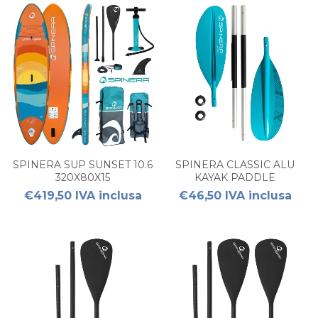
SPINERA SUP SUNSET 10.6
SPINERA CLASSIC ALU
320X80X15
KAYAK PADDLE
€419,50 IVA inclusa
€46,50 IVA inclusa