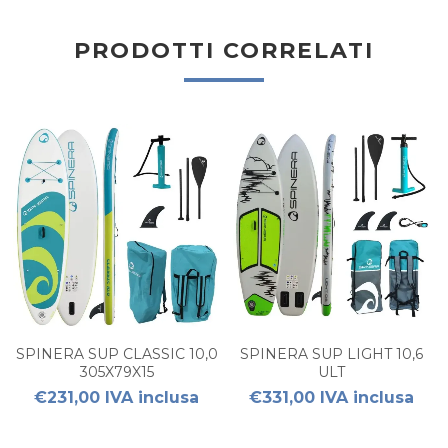
PRODOTTI CORRELATI
SPINERA SUP CLASSIC 10,0
SPINERA SUP LIGHT 10,6
305X79X15
ULT
€231,00 IVA inclusa
€331,00 IVA inclusa