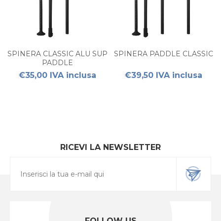
SPINERA CLASSIC ALU SUP
SPINERA PADDLE CLASSIC
PADDLE
€35,00 IVA inclusa
€39,50 IVA inclusa
RICEVI LA NEWSLETTER
FOLLOW US