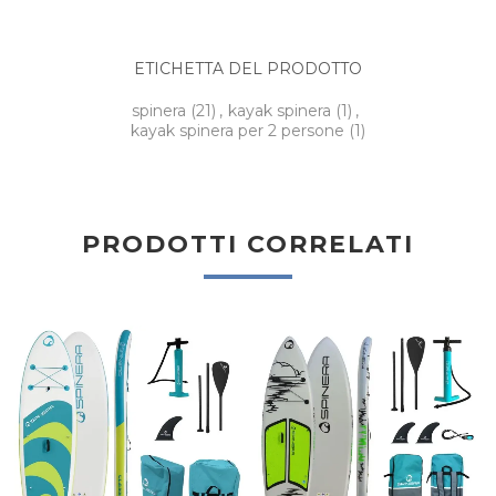
ETICHETTA DEL PRODOTTO
spinera
(21)
,
kayak spinera
(1)
,
kayak spinera per 2 persone
(1)
PRODOTTI CORRELATI