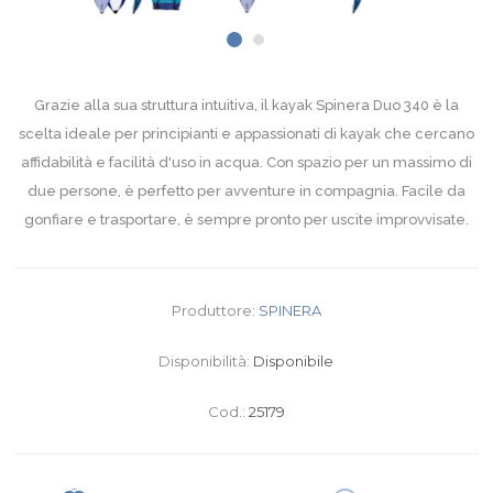
Grazie alla sua struttura intuitiva, il kayak Spinera Duo 340 è la
scelta ideale per principianti e appassionati di kayak che cercano
affidabilità e facilità d'uso in acqua. Con spazio per un massimo di
due persone, è perfetto per avventure in compagnia. Facile da
gonfiare e trasportare, è sempre pronto per uscite improvvisate.
Produttore:
SPINERA
Disponibilità:
Disponibile
Cod.:
25179