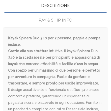
DESCRIZIONE
PAY & SHIP INFO
Kayak Spinera Duo 340 per 2 persone, pagaia e pompa
incluse.
Grazie alla sua struttura intuitiva, il kayak Spinera Duo
340 è la scelta ideale per principianti e appassionati di
kayak che cercano affidabilità e facilità d'uso in acqua.
Con spazio per un massimo di due persone, è perfetto
per avventure in compagnia. Facile da gonfiare e
trasportare, è sempre pronto per uscite improvvisate.
Il design accattivante e funzionale del Duo 340 unisce
comfort e praticità, garantendo un'esperienza di
pagaiata sicura e piacevole in ogni occasione. Fornito in
un pacchetto completo con tutto l'essenziale incluso,