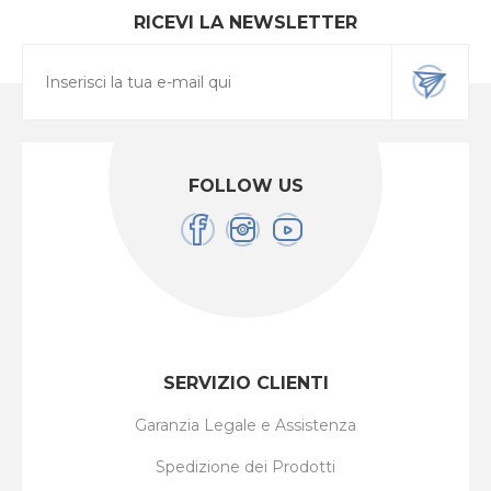
RICEVI LA NEWSLETTER
FOLLOW US
SERVIZIO CLIENTI
Garanzia Legale e Assistenza
Spedizione dei Prodotti