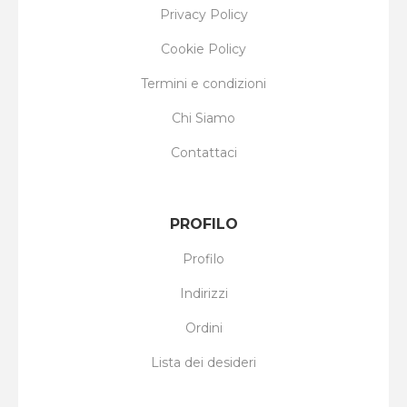
Privacy Policy
Cookie Policy
Termini e condizioni
Chi Siamo
Contattaci
PROFILO
Profilo
Indirizzi
Ordini
Lista dei desideri