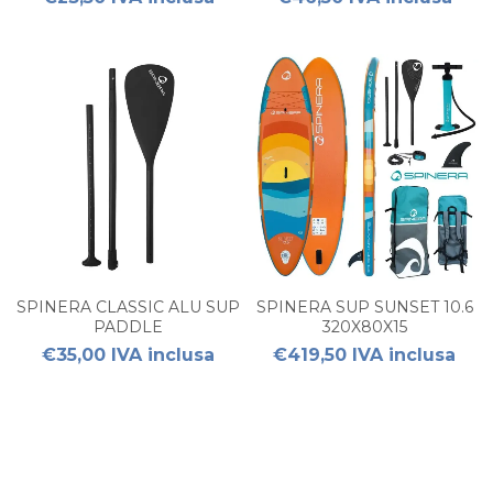
SPINERA CLASSIC ALU SUP
SPINERA SUP SUNSET 10.6
PADDLE
320X80X15
€35,00 IVA inclusa
€419,50 IVA inclusa