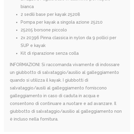
bianca
2 sedili base per kayak 25208
Pompa per kayak a singola azione 25210
25205 borsone piccolo
2x 20396 Pinna classica in nylon da 9 pollici per
SUP e kayak
Kit di riparazione senza colla
INFORMAZIONI: Si raccomanda vivamente di indossare
un giubbotto di salvataggio/ausilio al galleggiamento
quando si utilizza il kayak. I giubbotti di
salvataggio/ausili al galleggiamento forniscono
galleggiamento in caso di caduta in acqua e
consentono di continuare a nuotare e ad avanzare. Il
giubbotto di salvataggio/ausilio al galleggiamento non
è incluso nella fornitura.