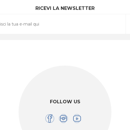
RICEVI LA NEWSLETTER
FOLLOW US