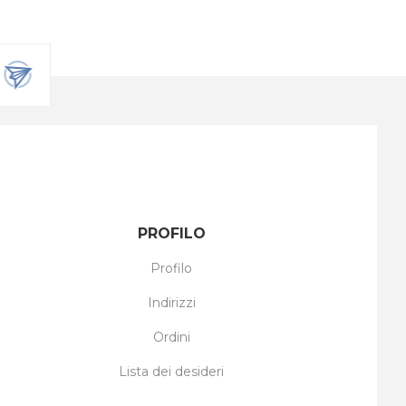
PROFILO
Profilo
Indirizzi
Ordini
Lista dei desideri