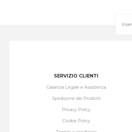
SERVIZIO CLIENTI
Garanzia Legale e Assistenza
Spedizione dei Prodotti
Privacy Policy
Cookie Policy