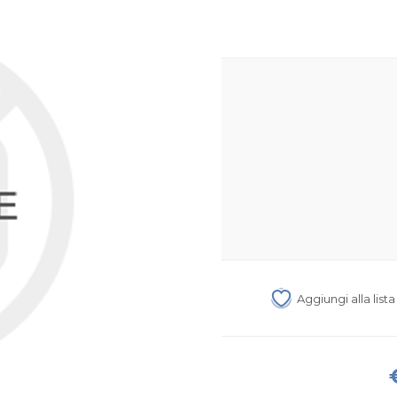
Aggiungi alla list