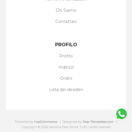
Chi Siamo
Contattaci
PROFILO
Profilo
Indirizzi
Ordini
Lista dei desideri
Powered by
nopCommerce
Designed by
Nop-Templates.com
Copyright © 2026 Nautica East Wind. Tutti i diritti riservati