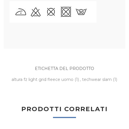
ETICHETTA DEL PRODOTTO
altura fz light grid fleece uomo
(1)
,
techwear slam
(1)
PRODOTTI CORRELATI