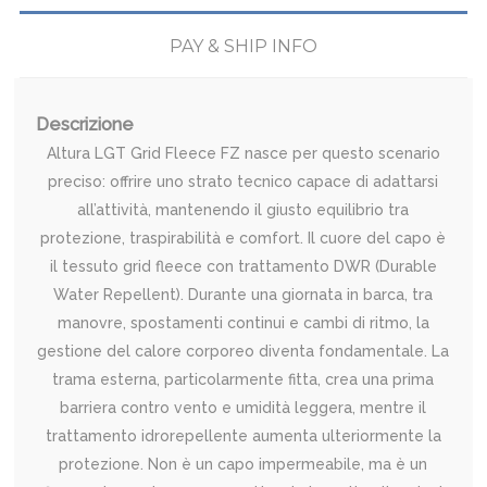
PAY & SHIP INFO
Descrizione
Altura LGT Grid Fleece FZ nasce per questo scenario
preciso: offrire uno strato tecnico capace di adattarsi
all’attività, mantenendo il giusto equilibrio tra
protezione, traspirabilità e comfort. Il cuore del capo è
il tessuto grid fleece con trattamento DWR (Durable
Water Repellent). Durante una giornata in barca, tra
manovre, spostamenti continui e cambi di ritmo, la
gestione del calore corporeo diventa fondamentale. La
trama esterna, particolarmente fitta, crea una prima
barriera contro vento e umidità leggera, mentre il
trattamento idrorepellente aumenta ulteriormente la
protezione. Non è un capo impermeabile, ma è un