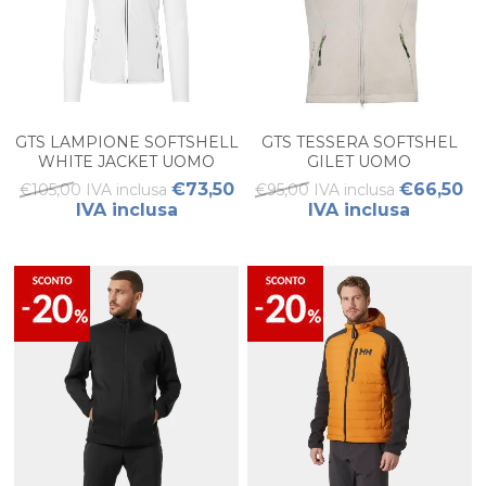
GTS LAMPIONE SOFTSHELL
GTS TESSERA SOFTSHEL
WHITE JACKET UOMO
GILET UOMO
€73,50
€66,50
€105,00 IVA inclusa
€95,00 IVA inclusa
IVA inclusa
IVA inclusa