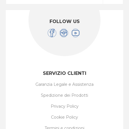
FOLLOW US
SERVIZIO CLIENTI
Garanzia Legale e Assistenza
Spedizione dei Prodotti
Privacy Policy
Cookie Policy
Termini e condizioni