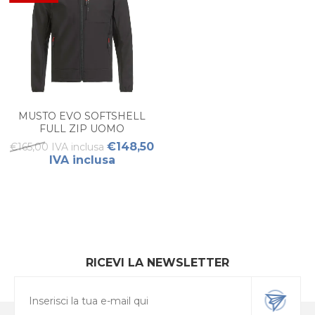
MUSTO EVO SOFTSHELL
FULL ZIP UOMO
€148,50
€165,00 IVA inclusa
IVA inclusa
RICEVI LA NEWSLETTER