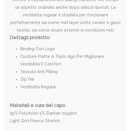
un aspetto ordinato anche dopo utilizzi ripetuti. La
vestibilità regular è studiata per funzionare
perfettamente sia come mid layer sotto cerate e gusci
tecnici, sia come strato esterno in condizioni miti.
Dettagli prodotto
Binding Con Logo
Cuciture Piatte A Triplo Ago Per Migliorare
Vestibilità E Comfort
Tessuto Anti Pilling
Zip Ykk
Vestibilità Regular
Materiali e cura del capo
95% Polyester 5% Elastan 215gsm
Light Grid Fleece Stretch