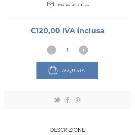
Invia ad un amico
€120,00 IVA inclusa
ACQUISTA
DESCRIZIONE