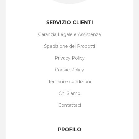
SERVIZIO CLIENTI
Garanzia Legale e Assistenza
Spedizione dei Prodotti
Privacy Policy
Cookie Policy
Termini e condizioni
Chi Siamo
Contattaci
PROFILO