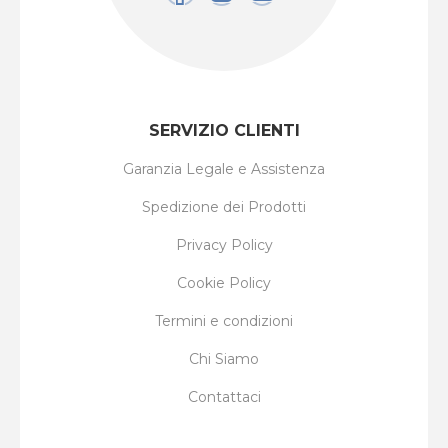
SERVIZIO CLIENTI
Garanzia Legale e Assistenza
Spedizione dei Prodotti
Privacy Policy
Cookie Policy
Termini e condizioni
Chi Siamo
Contattaci