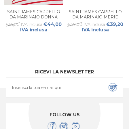
SAINT JAMES CAPPELLO
SAINT JAMES CAPPELLO
DA MARINAIO DONNA
DA MARINAIO MERID
DONNA
€44,00
€39,20
€55,00 IVA inclusa
€49,00 IVA inclusa
IVA inclusa
IVA inclusa
RICEVI LA NEWSLETTER
FOLLOW US