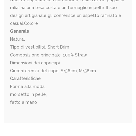
rafia, ha una tesa corta e un fermaglio in pelle. Il suo
design artigianale gli conferisce un aspetto raffinato e
casual.Colore
Generale
Natural
Tipo di vestibilità: Short Brim
Composizione principale: 100% Straw
Dimensioni dei copricapi:
Circonferenza del capo: S=56cm, M=58cm
Caratteristiche
Forma alla moda,
morsetto in pelle,
fatto a mano