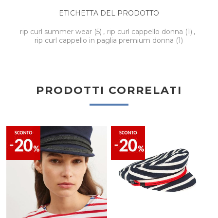
ETICHETTA DEL PRODOTTO
rip curl summer wear
(5)
,
rip curl cappello donna
(1)
,
rip curl cappello in paglia premium donna
(1)
PRODOTTI CORRELATI