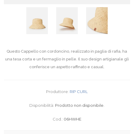
Questo Cappello con cordoncino, realizzato in paglia di rafia, ha
una tesa corta e un fermaglio in pelle. Il suo design artigianale gli
conferisce un aspetto raffinato e casual.
Produttore:
RIP CURL
Disponibilità:
Prodotto non disponibile.
Cod.:
06HWHE