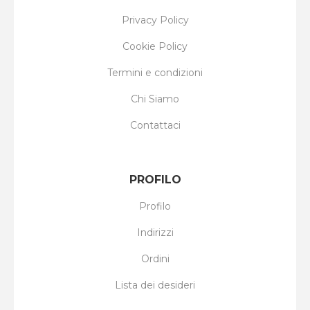
Privacy Policy
Cookie Policy
Termini e condizioni
Chi Siamo
Contattaci
PROFILO
Profilo
Indirizzi
Ordini
Lista dei desideri