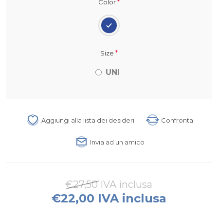
*
Color
*
Size
UNI
Aggiungi alla lista dei desideri
Confronta
Invia ad un amico
€27,50 IVA inclusa
€22,00 IVA inclusa