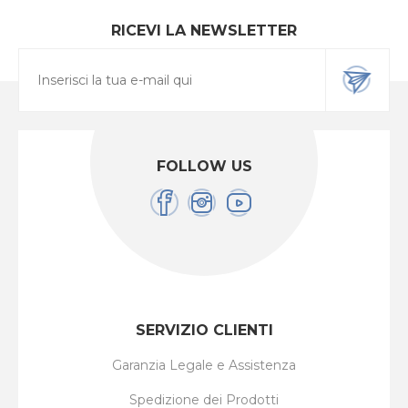
RICEVI LA NEWSLETTER
FOLLOW US
SERVIZIO CLIENTI
Garanzia Legale e Assistenza
Spedizione dei Prodotti