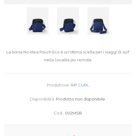
La borsa No Idea Pouch Eco è un'ottima scelta per i viaggi di surf
nelle località più remote
Produttore:
RIP CURL
Disponibilità:
Prodotto non disponibile.
Cod.:
002MSB