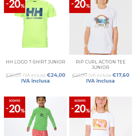
HH LOGO T-SHIRT JUNIOR
RIP CURL ACTION TEE
JUNIOR
€24,00
€17,60
€30,00 IVA inclusa
€22,00 IVA inclusa
IVA inclusa
IVA inclusa