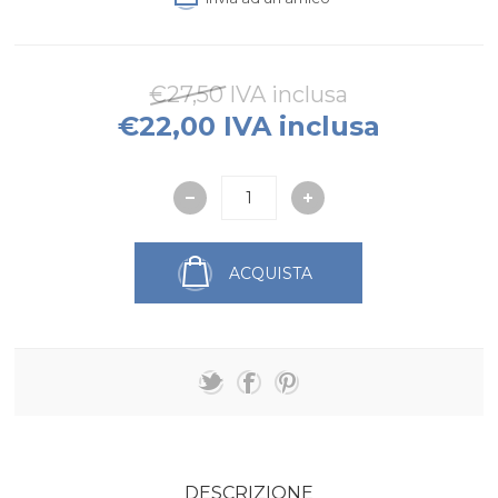
€27,50 IVA inclusa
€22,00 IVA inclusa
ACQUISTA
DESCRIZIONE