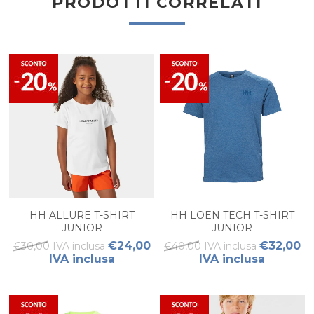
PRODOTTI CORRELATI
HH ALLURE T-SHIRT
HH LOEN TECH T-SHIRT
JUNIOR
JUNIOR
€24,00
€32,00
€30,00 IVA inclusa
€40,00 IVA inclusa
IVA inclusa
IVA inclusa