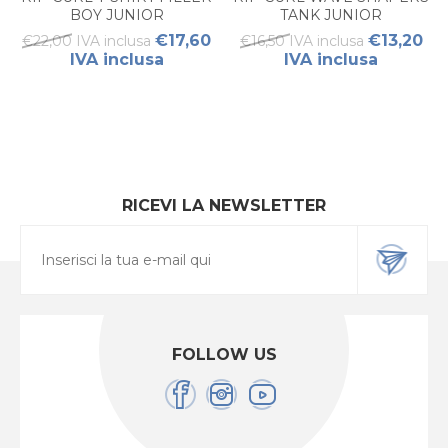
BOY JUNIOR
TANK JUNIOR
€17,60
€13,20
€22,00 IVA inclusa
€16,50 IVA inclusa
IVA inclusa
IVA inclusa
RICEVI LA NEWSLETTER
FOLLOW US