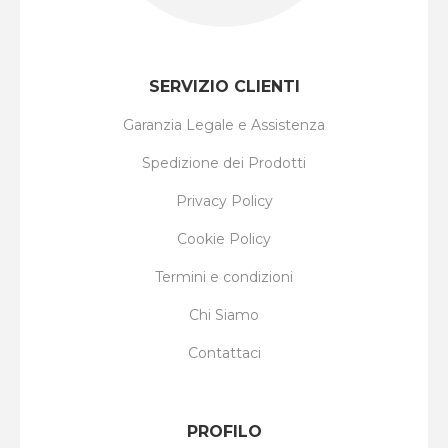
SERVIZIO CLIENTI
Garanzia Legale e Assistenza
Spedizione dei Prodotti
Privacy Policy
Cookie Policy
Termini e condizioni
Chi Siamo
Contattaci
PROFILO