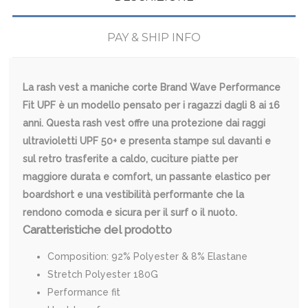
PAY & SHIP INFO
La rash vest a maniche corte Brand Wave Performance
Fit UPF è un modello pensato per i ragazzi dagli 8 ai 16
anni. Questa rash vest offre una protezione dai raggi
ultravioletti UPF 50+ e presenta stampe sul davanti e
sul retro trasferite a caldo, cuciture piatte per
maggiore durata e comfort, un passante elastico per
boardshort e una vestibilità performante che la
rendono comoda e sicura per il surf o il nuoto.
Caratteristiche del prodotto
Composition: 92% Polyester & 8% Elastane
Stretch Polyester 180G
Performance fit