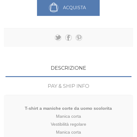
ACQUISTA
DESCRIZIONE
PAY & SHIP INFO
T-shirt a maniche corte da uomo scolorita
Manica corta

Vestibilità regolare

Manica corta
