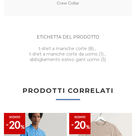
Crew Collar
ETICHETTA DEL PRODOTTO
t-shirt a maniche corte
(8)
,
t-shirt a maniche corte da uomo
(1)
,
abbigliamento estivo gant uomo
(3)
PRODOTTI CORRELATI