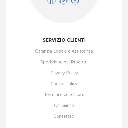
SERVIZIO CLIENTI
Garanzia Legale e Assistenza
Spedizione dei Prodotti
Privacy Policy
Cookie Policy
Termini e condizioni
Chi Siamo
Contattaci