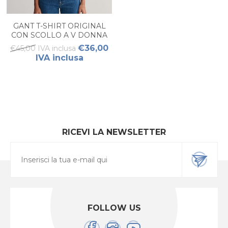
GANT T-SHIRT ORIGINAL
CON SCOLLO A V DONNA
€36,00
€45,00 IVA inclusa
IVA inclusa
RICEVI LA NEWSLETTER
FOLLOW US