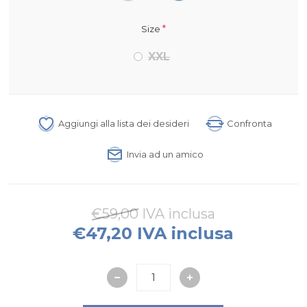
*
Size
XXL
Aggiungi alla lista dei desideri
Confronta
Invia ad un amico
€59,00 IVA inclusa
€47,20 IVA inclusa