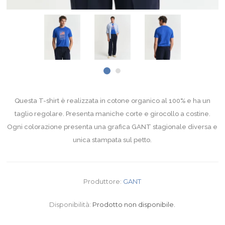
Questa T-shirt è realizzata in cotone organico al 100% e ha un
taglio regolare. Presenta maniche corte e girocollo a costine.
Ogni colorazione presenta una grafica GANT stagionale diversa e
unica stampata sul petto.
Produttore:
GANT
Disponibilità:
Prodotto non disponibile.