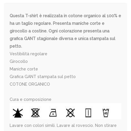
Questa T-shirt è realizzata in cotone organico al 100% e
ha un taglio regolare. Presenta maniche corte e
girocollo a costine. Ogni colorazione presenta una
grafica GANT stagionale diversa e unica stampata sul
petto.
Vestibilità regolare
Girocollo
Maniche corte
Grafica GANT stampata sul petto
COTONE ORGANICO
Cura e composizione
Lavare con colori simili. Lavare al rovescio. Non stirare