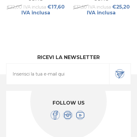
€17,60
€25,20
€22,00 IVA inclusa
€31,50 IVA inclusa
IVA inclusa
IVA inclusa
RICEVI LA NEWSLETTER
FOLLOW US