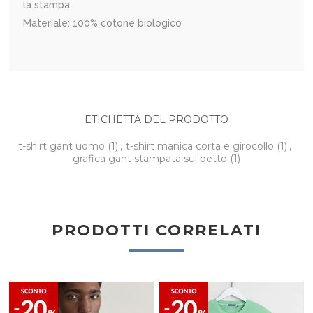
la stampa.
Materiale: 100% cotone biologico
ETICHETTA DEL PRODOTTO
t-shirt gant uomo
(1)
,
t-shirt manica corta e girocollo
(1)
,
grafica gant stampata sul petto
(1)
PRODOTTI CORRELATI