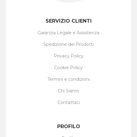
SERVIZIO CLIENTI
Garanzia Legale e Assistenza
Spedizione dei Prodotti
Privacy Policy
Cookie Policy
Termini e condizioni
Chi Siamo
Contattaci
PROFILO