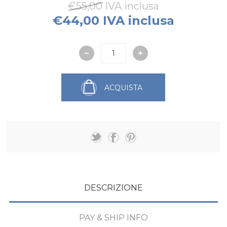
€55,00 IVA inclusa
€44,00 IVA inclusa
ACQUISTA
DESCRIZIONE
PAY & SHIP INFO