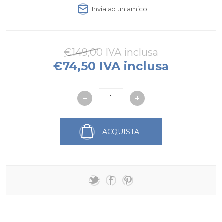
Invia ad un amico
€149,00 IVA inclusa
€74,50 IVA inclusa
ACQUISTA