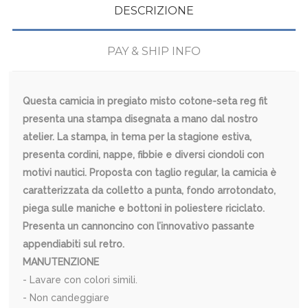
DESCRIZIONE
PAY & SHIP INFO
Questa camicia in pregiato misto cotone-seta reg fit
presenta una stampa disegnata a mano dal nostro
atelier. La stampa, in tema per la stagione estiva,
presenta cordini, nappe, fibbie e diversi ciondoli con
motivi nautici. Proposta con taglio regular, la camicia è
caratterizzata da colletto a punta, fondo arrotondato,
piega sulle maniche e bottoni in poliestere riciclato.
Presenta un cannoncino con l’innovativo passante
appendiabiti sul retro.
MANUTENZIONE
- Lavare con colori simili.
- Non candeggiare