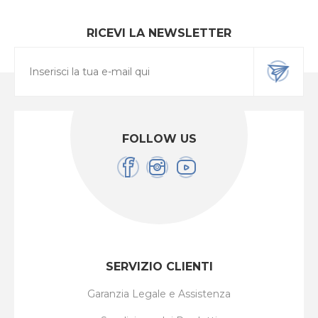
RICEVI LA NEWSLETTER
FOLLOW US
SERVIZIO CLIENTI
Garanzia Legale e Assistenza