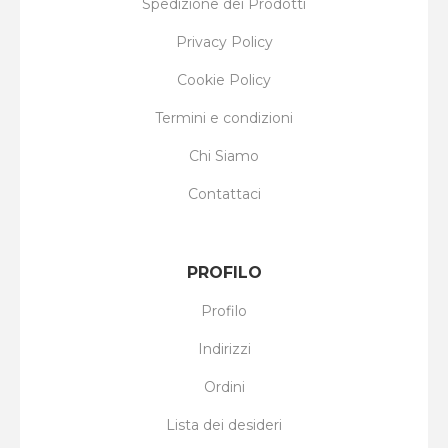
Spedizione dei Prodotti
Privacy Policy
Cookie Policy
Termini e condizioni
Chi Siamo
Contattaci
PROFILO
Profilo
Indirizzi
Ordini
Lista dei desideri