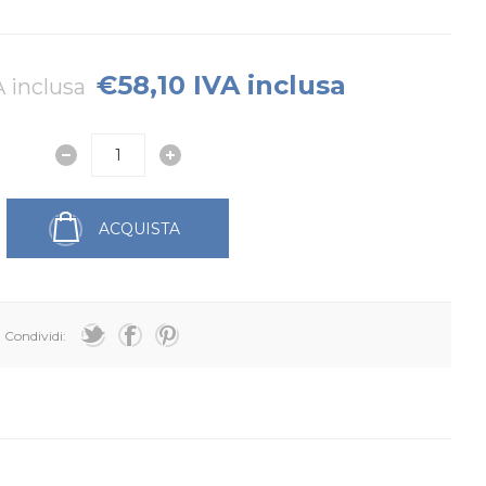
€58,10 IVA inclusa
 inclusa
ACQUISTA
Condividi: