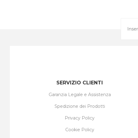
SERVIZIO CLIENTI
Garanzia Legale e Assistenza
Spedizione dei Prodotti
Privacy Policy
Cookie Policy