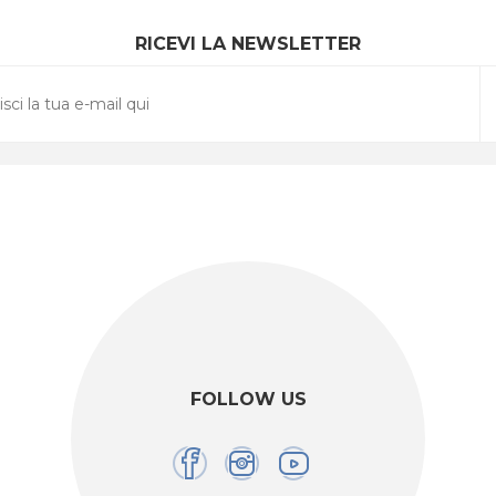
RICEVI LA NEWSLETTER
FOLLOW US