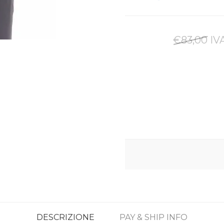
€83,00 IVA
DESCRIZIONE
PAY & SHIP INFO