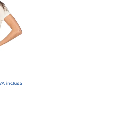
VA inclusa