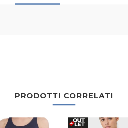
PRODOTTI CORRELATI