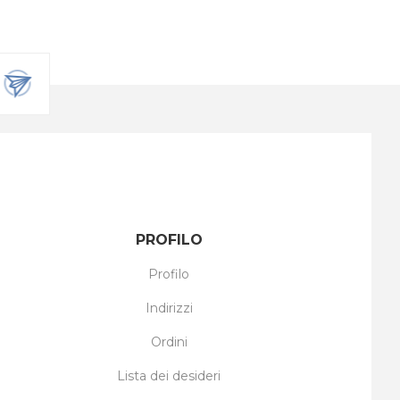
PROFILO
Profilo
Indirizzi
Ordini
Lista dei desideri