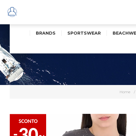
BRANDS
SPORTSWEAR
BEACHWE
Home
/