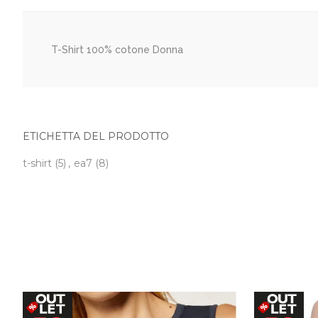
T-Shirt 100% cotone Donna
ETICHETTA DEL PRODOTTO
t-shirt
(5)
,
ea7
(8)