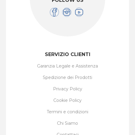
FOLLOW US
SERVIZIO CLIENTI
Garanzia Legale e Assistenza
Spedizione dei Prodotti
Privacy Policy
Cookie Policy
Termini e condizioni
Chi Siamo
Contattaci