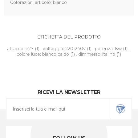
Colorazioni articolo: bianco
ETICHETTA DEL PRODOTTO
attacco: e27
(1)
,
voltaggio: 220-240v
(1)
,
potenza: 8w
(1)
,
colore luce: bianco caldo
(1)
,
dimmerabilita: no
(1)
RICEVI LA NEWSLETTER