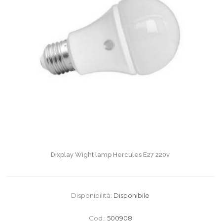
Dixplay Wight lamp Hercules E27 220v
Disponibilità:
Disponibile
Cod.:
500908