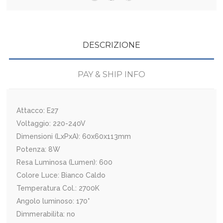
DESCRIZIONE
PAY & SHIP INFO
Attacco: E27
Voltaggio: 220-240V
Dimensioni (LxPxA): 60x60x113mm
Potenza: 8W
Resa Luminosa (Lumen): 600
Colore Luce: Bianco Caldo
Temperatura Col.: 2700K
Angolo luminoso: 170°
Dimmerabilita: no