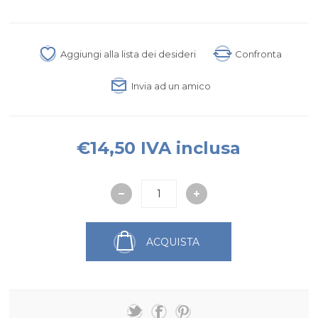
Aggiungi alla lista dei desideri
Confronta
Invia ad un amico
€14,50 IVA inclusa
ACQUISTA