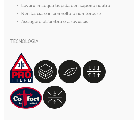
Lavare in acqua tiepida con sapone neutro
Non lasciare in ammollo e non torcere
Asciugare all'ombra e a rovescio
TECNOLOGIA