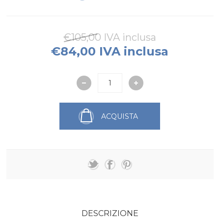
€105,00 IVA inclusa
€84,00 IVA inclusa
ACQUISTA
DESCRIZIONE