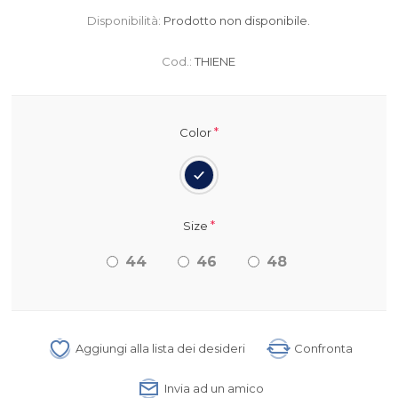
Disponibilità:
Prodotto non disponibile.
Cod.:
THIENE
*
Color
*
Size
44
46
48
Aggiungi alla lista dei desideri
Confronta
Invia ad un amico