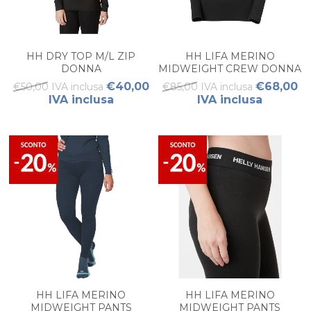
HH DRY TOP M/L ZIP
HH LIFA MERINO
DONNA
MIDWEIGHT CREW DONNA
€40,00
€68,00
€50,00 IVA inclusa
€85,00 IVA inclusa
IVA inclusa
IVA inclusa
HH LIFA MERINO
HH LIFA MERINO
MIDWEIGHT PANTS
MIDWEIGHT PANTS