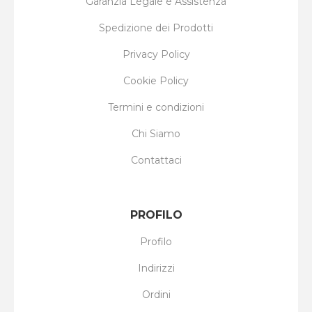
Garanzia Legale e Assistenza
Spedizione dei Prodotti
Privacy Policy
Cookie Policy
Termini e condizioni
Chi Siamo
Contattaci
PROFILO
Profilo
Indirizzi
Ordini