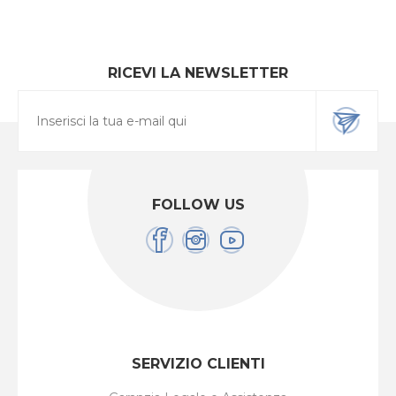
RICEVI LA NEWSLETTER
FOLLOW US
SERVIZIO CLIENTI