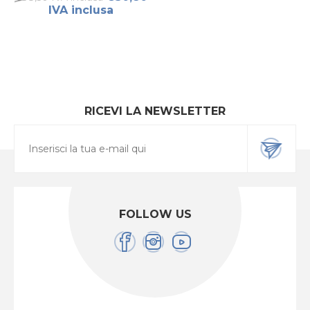
IVA inclusa
RICEVI LA NEWSLETTER
FOLLOW US