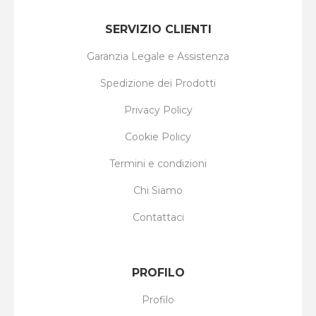
SERVIZIO CLIENTI
Garanzia Legale e Assistenza
Spedizione dei Prodotti
Privacy Policy
Cookie Policy
Termini e condizioni
Chi Siamo
Contattaci
PROFILO
Profilo