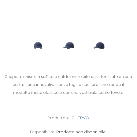
Cappello unisex in soffice e caldo micro pile caratterizzato da una
costruzione innovativa senza tagli e cuciture, che rende il
modello molto elastico e con una vestibilità confortevole
Produttore:
CHERVO
Disponibilità:
Prodotto non disponibile.