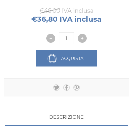
€46,00 IVA inclusa
€36,80 IVA inclusa
ACQUISTA
DESCRIZIONE